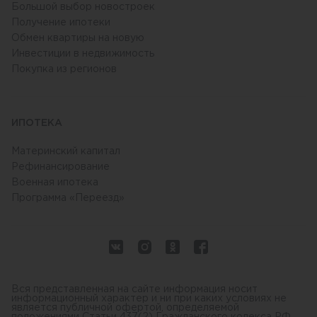
Большой выбор новостроек
Получение ипотеки
Обмен квартиры на новую
Инвестиции в недвижимость
Покупка из регионов
ИПОТЕКА
Материнский капитал
Рефинансирование
Военная ипотека
Программа «Переезд»
Вся представленная на сайте информация носит
информационный характер и ни при каких условиях не
является публичной офертой, определяемой