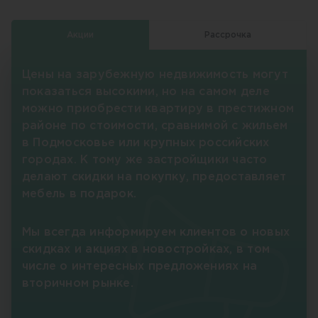
Акции
Рассрочка
Цены на зарубежную недвижимость могут
показаться высокими, но на самом деле
можно приобрести квартиру в престижном
районе по стоимости, сравнимой с жильем
в Подмосковье или крупных российских
городах. К тому же застройщики часто
делают скидки на покупку, предоставляет
мебель в подарок.
Мы всегда информируем клиентов о новых
скидках и акциях в новостройках, в том
числе о интересных предложениях на
вторичном рынке.