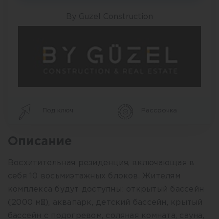
By Guzel Construction
Под ключ
Рассрочка
Описание
Восхитительная резиденция, включающая в
себя 10 восьмиэтажных блоков. Жителям
комплекса будут доступны: открытый бассейн
(2000 м²), аквапарк, детский бассейн, крытый
бассейн с подогревом, соляная комната, сауна,