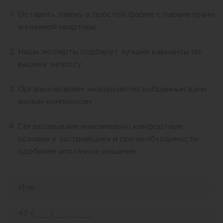
Оставить заявку в простой форме с параметрами
желаемой квартиры
Наши эксперты подберут лучшие варианты по
вашему запросу
Организовываем экскурсию по выбранным вами
жилым комплексам
Согласовываем максимально комфортные
условия у застройщика и при необходимости
одобряем ипотечное решение