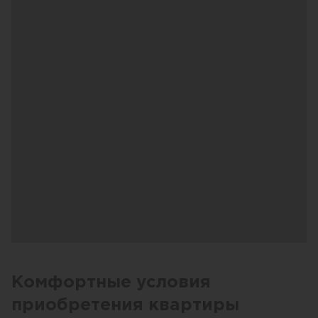
Комфортные условия
приобретения квартиры