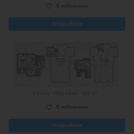
В избранное
Подробнее
2
3 комн
Под ключ
125 м
В избранное
Подробнее