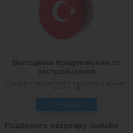
Выгодные предложения от
застройщиков
Оставьте заявку и получите варианты с доходом
до 12 % в $
ХОЧУ ДОХОД
Подберите квартиру онлайн