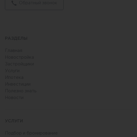
Обратный звонок
РАЗДЕЛЫ
Главная
Новостройка
Застройщики
Услуги
Ипотека
Инвестиции
Полезно знать
Новости
УСЛУГИ
Подбор и бронирование