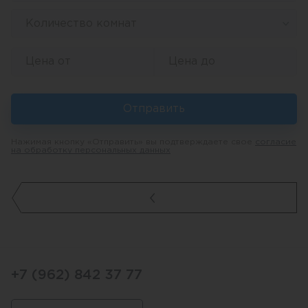
Количество комнат
Отправить
Нажимая кнопку «Отправить» вы подтверждаете свое
согласие
на обработку персональных данных
+7 (962) 842 37 77