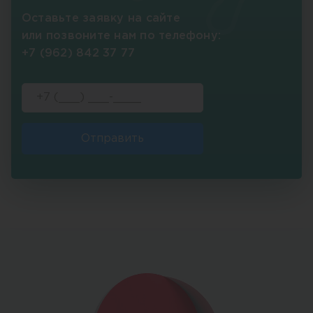
Оставьте заявку на сайте
или позвоните нам по телефону:
+7 (962) 842 37 77
Отправить